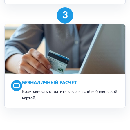
3
БЕЗНАЛИЧНЫЙ РАСЧЕТ
Возможность оплатить заказ на сайте банковской
картой.