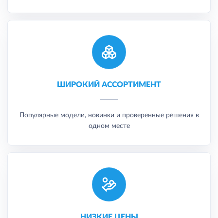
ШИРОКИЙ АССОРТИМЕНТ
Популярные модели, новинки и проверенные решения в
одном месте
НИЗКИЕ ЦЕНЫ