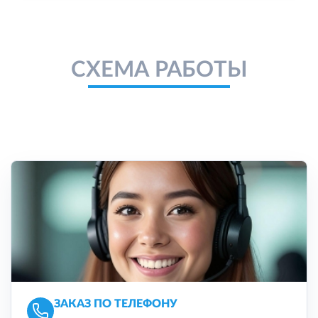
СХЕМА РАБОТЫ
ЗАКАЗ ПО ТЕЛЕФОНУ