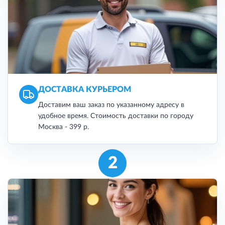
ДОСТАВКА КУРЬЕРОМ
Доставим ваш заказ по указанному адресу в
удобное время. Стоимость доставки по городу
Москва -
399 р.
2