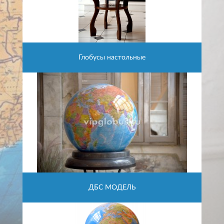
Глобусы настольные
ДБС МОДЕЛЬ