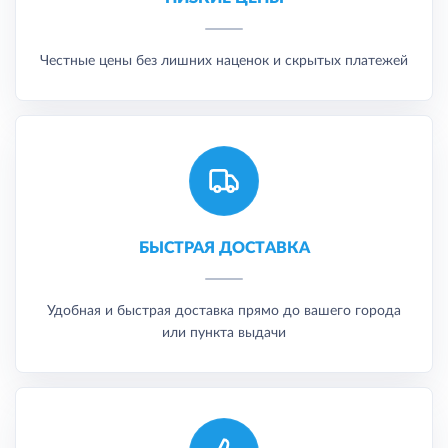
Честные цены без лишних наценок и скрытых платежей
БЫСТРАЯ ДОСТАВКА
Удобная и быстрая доставка прямо до вашего города
или пункта выдачи