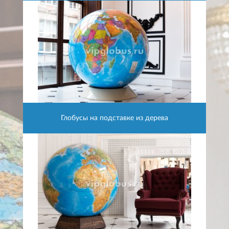
Глобусы на подставке из дерева