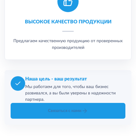
ВЫСОКОЕ КАЧЕСТВО ПРОДУКЦИИ
Предлагаем качественную продукцию от проверенных
производителей
Наша цель - ваш результат
Мы работаем для того, чтобы ваш бизнес
развивался, а вы были уверены в надежности
партнера.
Связаться с нами