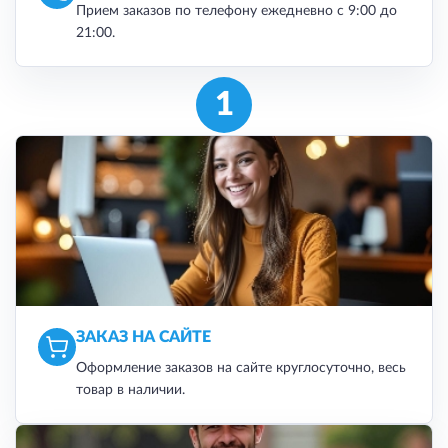
Прием заказов по телефону ежедневно с 9:00 до
21:00.
1
ЗАКАЗ НА САЙТЕ
Оформление заказов на сайте круглосуточно, весь
товар в наличии.