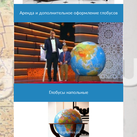
Аренда и дополнительное оформление глобусов
Глобусы напольные