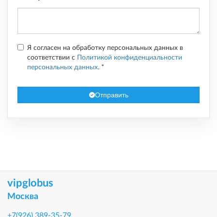
Я согласен на обработку персональных данных в
соответствии с
Политикой конфиденциальности
персональных данных
.
*
Отправить
vipglobus
Москва
+7(926) 389-35-79