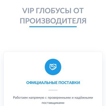
VIP ГЛОБУСЫ ОТ
ПРОИЗВОДИТЕЛЯ
ОФИЦИАЛЬНЫЕ ПОСТАВКИ
Работаем напрямую с проверенными и надёжными
поставщиками