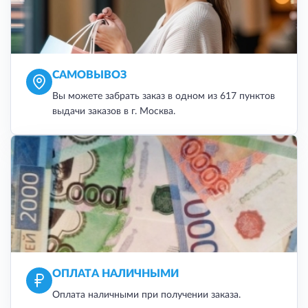
САМОВЫВОЗ
Вы можете забрать заказ в одном из 617 пунктов
выдачи заказов в г. Москва.
ОПЛАТА НАЛИЧНЫМИ
Оплата наличными при получении заказа.