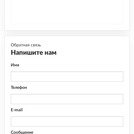
Обратная связь
Напишите нам
Имя
Телефон
E-mail
Сообщение