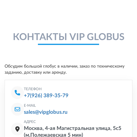
КОНТАКТЫ VIP GLOBUS
Обсудим большой глобус в наличии, заказ по техническому
заданию, доставку или аренду.
ТЕЛЕФОН
+7(926) 389-35-79
E-MAIL
sales@vipglobus.ru
АДРЕС
Москва, 4-ая Магистральная улица, 5с5
(м.Полежаевская 5 мин)