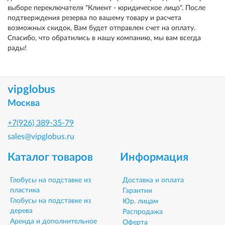
выборе переключателя "Клиент - юридическое лицо". После
подтверждения резерва по вашему товару и расчета
возможных скидок, Вам будет отправлен счет на оплату.
Спасибо, что обратились в нашу компанию, мы вам всегда
рады!
vipglobus
Москва
+7(926) 389-35-79
sales@vipglobus.ru
Каталог товаров
Информация
Глобусы на подставке из
Доставка и оплата
пластика
Гарантии
Глобусы на подставке из
Юр. лицам
дерева
Распродажа
Аренда и дополнительное
Оферта