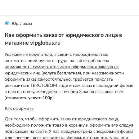
Юр. лицам
Как оформить заказ от юридического лица в
магазине vipglobus.ru
Уважаемые покупатели, в связи с необходимостью
автоматизацией ручного труда, на сайте добавлена
возможность самостоятельного оформления заказов от
юридических лиц
(
услуга бесплатная
), при невозможности
оформить заказ самостоятельно, требуется прислать
реквизиты в ТЕКСТОВОМ виде и сам заказ в свободной форме
к нам на почту, менеджер в течении 3 часов выставит счет
(
стоимость услуги 100р
).
Как оформить.
Для того, чтобы оформить заказ от юридического лица,
необходимо положить товар в корзину и оформить его следуя
подсказкам на сайте. У нас предусмотрена специальная форма
для внесения всех реквизитов фирмы, которая доступна при