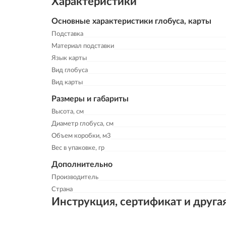
Характеристики
Основные характеристики глобуса, карты
Подставка
Материал подставки
Язык карты
Вид глобуса
Вид карты
Размеры и габариты
Высота, см
Диаметр глобуса, см
Объем коробки, м3
Вес в упаковке, гр
Дополнительно
Производитель
Страна
Инструкция, сертификат и друга