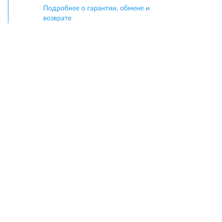
Подробнее о гарантии, обмене и
возврате