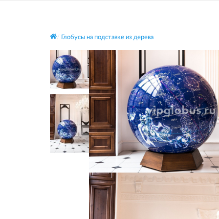
Глобусы на подставке из дерева