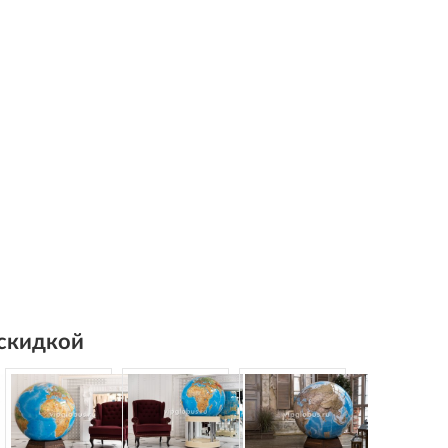
 скидкой