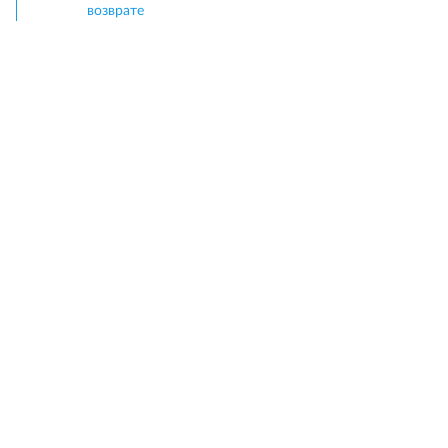
возврате