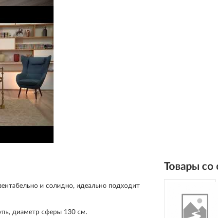
Товары со
зентабельно и солидно, идеально подходит
упь, диаметр сферы 130 см.