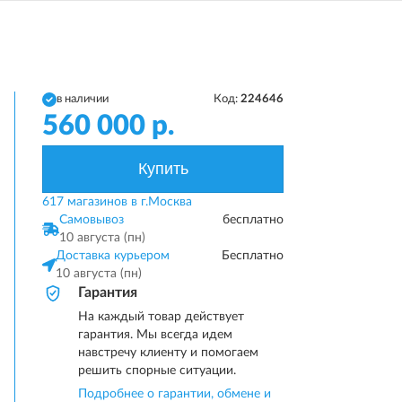
в наличии
Код:
224646
560 000
р.
Купить
617 магазинов в г.Москва
Самовывоз
бесплатно
10 августа (пн)
Доставка курьером
Бесплатно
10 августа (пн)
Гарантия
На каждый товар действует
гарантия. Мы всегда идем
навстречу клиенту и помогаем
решить спорные ситуации.
Подробнее о гарантии, обмене и