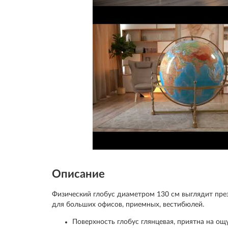
Описание
Физический глобус диаметром 130 см выглядит пре
для больших офисов, приемных, вестибюлей.
Поверхность глобус глянцевая, приятна на ощ