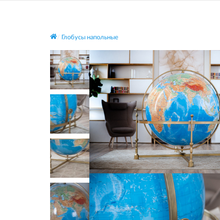
Глобусы напольные