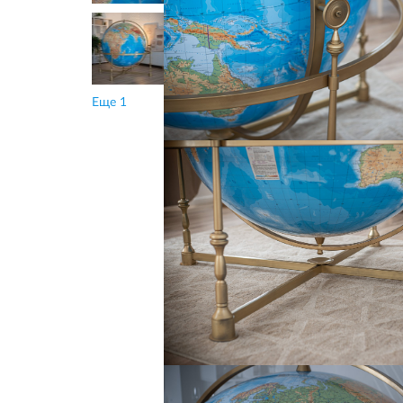
Еще 1