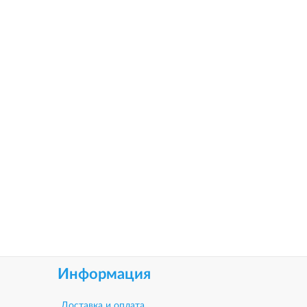
Информация
Доставка и оплата