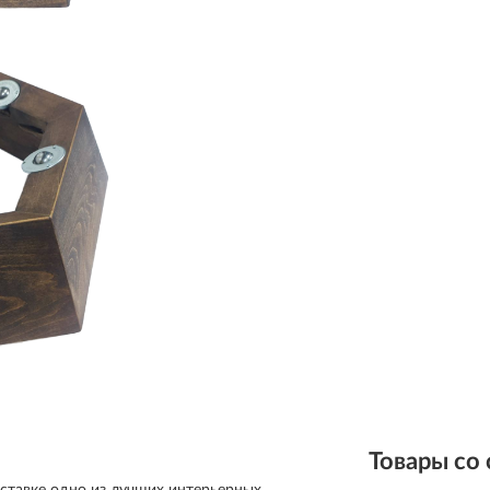
Товары со