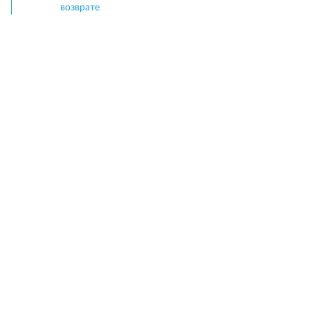
возврате