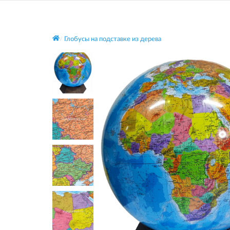
Глобусы на подставке из дерева