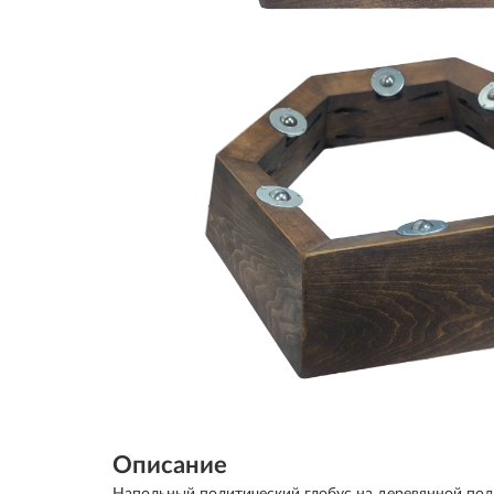
Описание