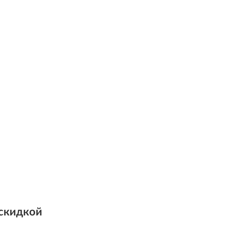
 скидкой