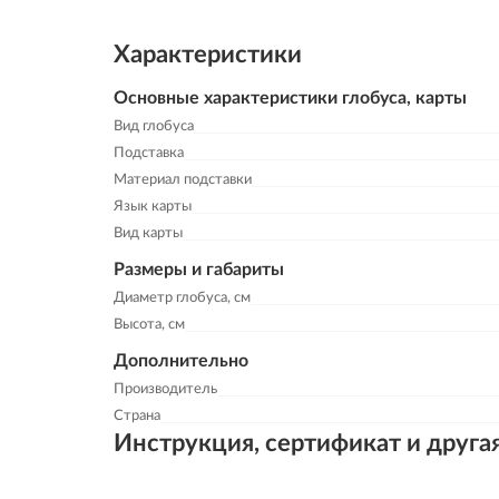
Характеристики
Основные характеристики глобуса, карты
Вид глобуса
Подставка
Материал подставки
Язык карты
Вид карты
Размеры и габариты
Диаметр глобуса, см
Высота, см
Дополнительно
Производитель
Страна
Инструкция, сертификат и друга