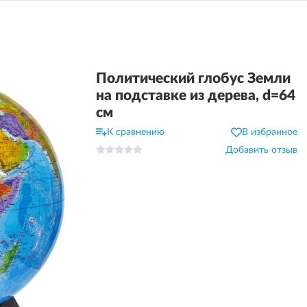
Политический глобус Земли
на подставке из дерева, d=64
см
К сравнению
В избранное
Добавить отзыв