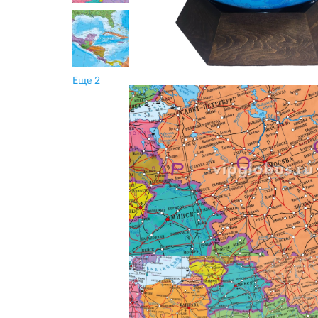
Еще 2