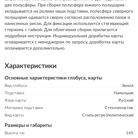
две полусферы. При сборке полусфера южного полушария
укладывается на ролики чаши подставки, полусфера северного
полушария одевается сверху согласно расположению пазов и
нанесенных рисок. Для фиксации используется стягивающий
стержень с гайкой. Для облегчения сборки прилагается
подробная инструкция. Индивидуальная доработка карты
оговаривается с менеджером по запросу, доработка карты
оплачивается дополнительно.
Характеристики
Основные характеристики глобуса, карты
Вид глобуса
Земля
Подставка
Напольная
Язык карты
Русский
Материал подставки
Стеклопластик
Вид карты
Стиль ретро (политическая)
Размеры и габариты
Высота, см
145