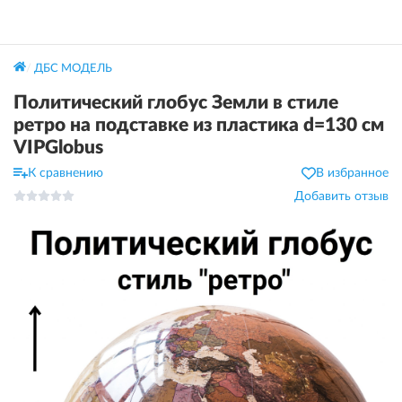
ДБС МОДЕЛЬ
Политический глобус Земли в стиле
ретро на подставке из пластика d=130 см
VIPGlobus
К сравнению
В избранное
Добавить отзыв