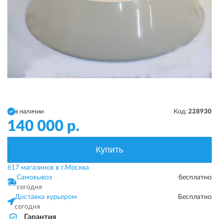
в наличии
Код:
228930
140 000
р.
Купить
617 магазинов в г.Москва
Самовывоз
бесплатно
сегодня
Доставка курьером
Бесплатно
сегодня
Гарантия