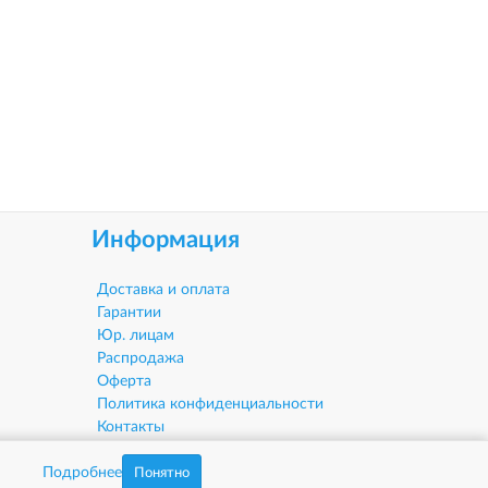
Информация
Доставка и оплата
Гарантии
Юр. лицам
Распродажа
Оферта
Политика конфиденциальности
Контакты
О компании
Подробнее
Понятно