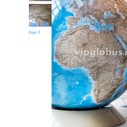
Еще 3