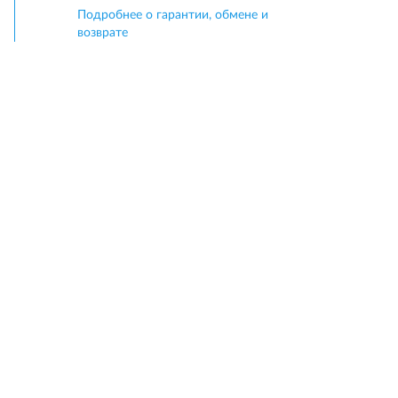
Подробнее о гарантии, обмене и
возврате