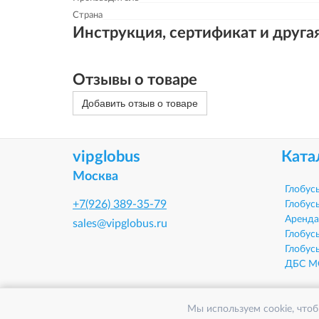
Страна
Инструкция, сертификат и друга
Отзывы о товаре
Добавить отзыв о товаре
vipglobus
Ката
Москва
Глобус
+7(926) 389-35-79
Глобус
Аренда
sales@vipglobus.ru
Глобус
Глобус
ДБС М
Мы используем cookie, чтоб