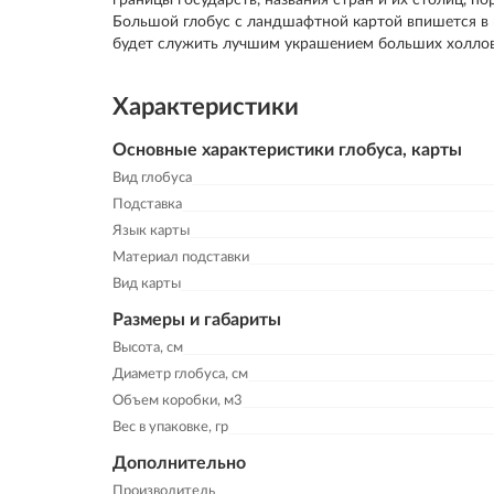
Большой глобус с ландшафтной картой впишется в 
будет служить лучшим украшением больших холлов,
Характеристики
Основные характеристики глобуса, карты
Вид глобуса
Подставка
Язык карты
Материал подставки
Вид карты
Размеры и габариты
Высота, см
Диаметр глобуса, см
Объем коробки, м3
Вес в упаковке, гр
Дополнительно
Производитель