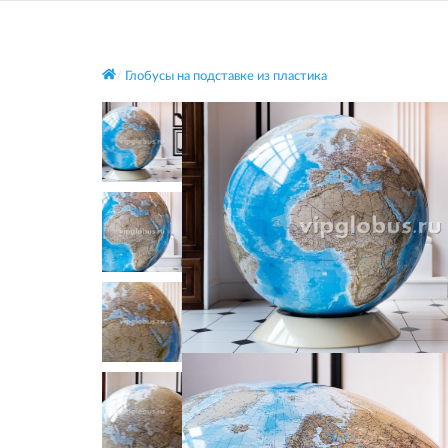
Глобусы на подставке из пластика