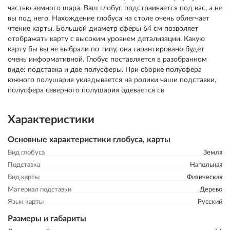
частью земного шара. Ваш глобус подстраивается под вас, а не
вы под него. Нахождение глобуса на столе очень облегчает
чтение карты. Большой диаметр сферы 64 см позволяет
отображать карту с высоким уровнем детализации. Какую
карту бы вы не выбрали по типу, она гарантировано будет
очень информативной. Глобус поставляется в разобранном
виде: подставка и две полусферы. При сборке полусфера
южного полушария укладывается на ролики чаши подставки,
полусфера северного полушария одевается св
Характеристики
Основные характеристики глобуса, карты
Вид глобуса
Земля
Подставка
Напольная
Вид карты
Физическая
Материал подставки
Дерево
Язык карты
Русский
Размеры и габариты